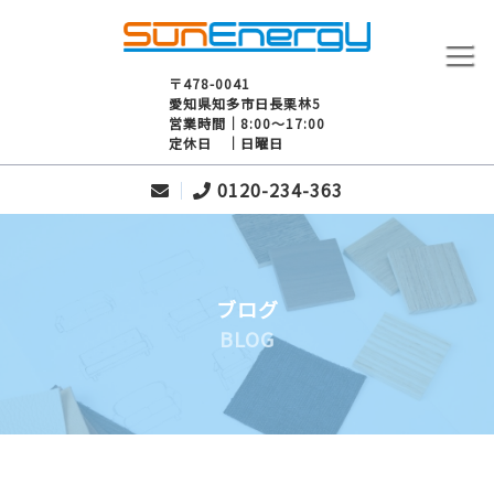
〒478-0041
愛知県知多市日長栗林5
営業時間｜8:00～17:00
定休日 ｜日曜日
0120-234-363
ブログ
BLOG