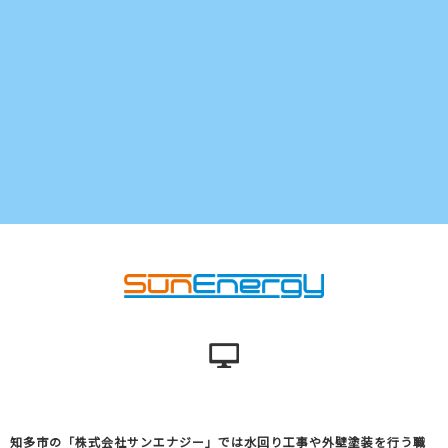
知多市の「株式会社サンエナジー」では水回り工事や外壁塗装を行う職