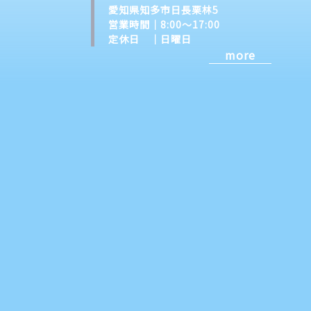
愛知県知多市日長栗林5
営業時間｜8:00～17:00
定休日 ｜日曜日
more