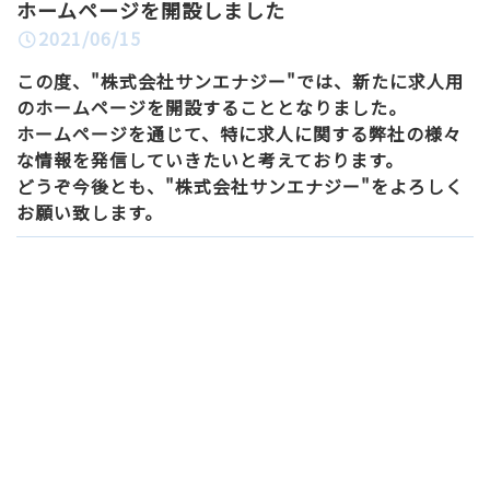
ホームページを開設しました
2021/06/15
この度、"株式会社サンエナジー"では、新たに求人用
のホームページを開設することとなりました。
ホームページを通じて、特に求人に関する弊社の様々
な情報を発信していきたいと考えております。
どうぞ今後とも、"株式会社サンエナジー"をよろしく
お願い致します。