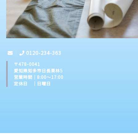
0120-234-363
〒478-0041
愛知県知多市日長栗林5
営業時間｜8:00～17:00
定休日 ｜日曜日