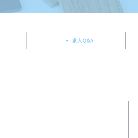
求人Q&A