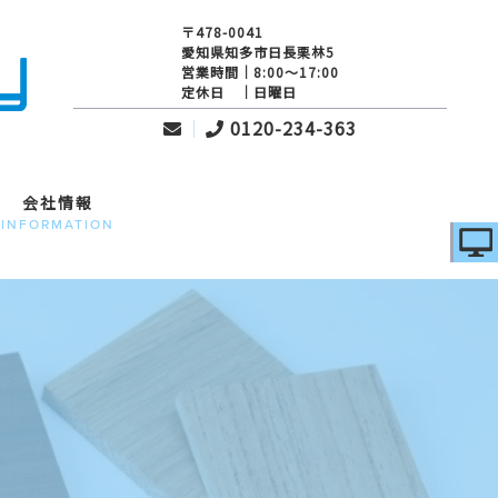
〒478-0041
愛知県知多市日長栗林5
営業時間｜8:00～17:00
定休日 ｜日曜日
0120-234-363
会社情報
INFORMATION