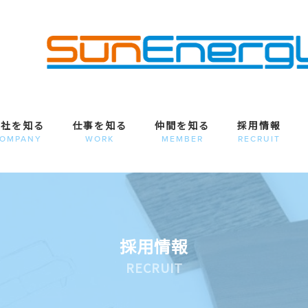
会社を知る
仕事を知る
仲間を知る
採用情報
OMPANY
WORK
MEMBER
RECRUIT
採用情報
RECRUIT