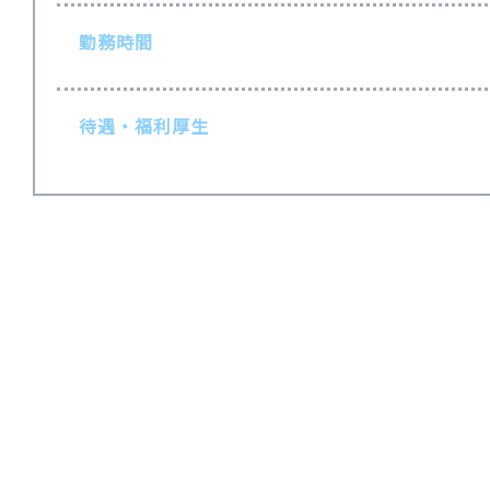
勤務時間
待遇・福利厚生