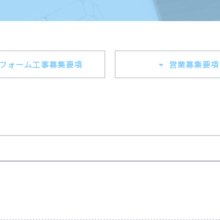
フォーム工事募集要項
営業募集要項