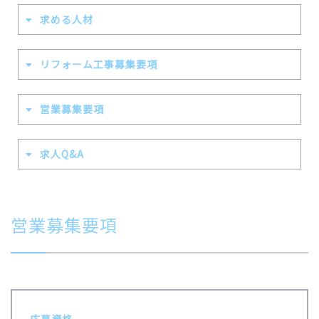
求める人材
リフォーム工事募集要項
営業募集要項
求人Q&A
営業募集要項
応募資格