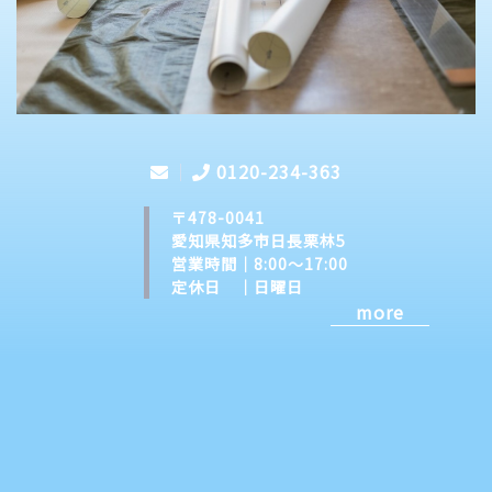
0120-234-363
〒478-0041
愛知県知多市日長栗林5
営業時間｜8:00～17:00
定休日 ｜日曜日
more