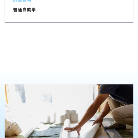
普通自動車