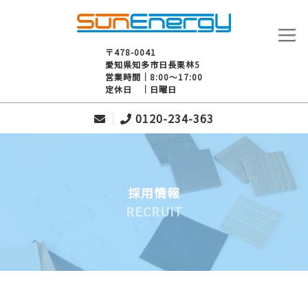
〒478-0041
愛知県知多市日長栗林5
営業時間｜8:00～17:00
定休日 ｜日曜日
0120-234-363
採用情報
RECRUIT